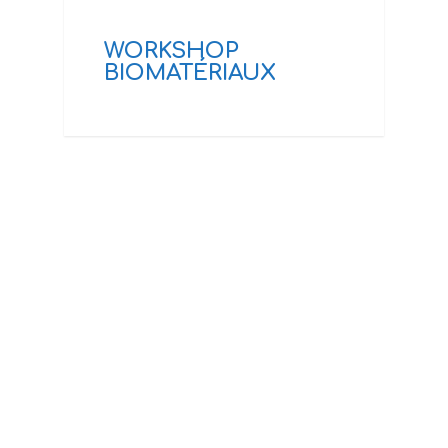
WORKSHOP
BIOMATÉRIAUX