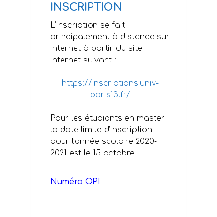
INSCRIPTION
L’inscription se fait
principalement à distance sur
internet à partir du site
internet suivant :
https://inscriptions.univ-
paris13.fr/
Pour les étudiants en master
la date limite d’inscription
pour l’année scolaire 2020-
2021 est le 15 octobre.
Numéro OPI