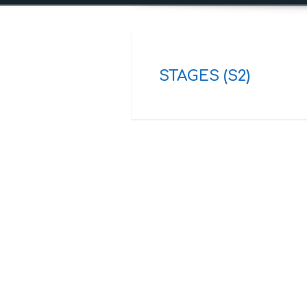
STAGES (S2)